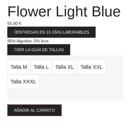
Flower Light Blue
55.00
€
ENTREGAS EN 15 DÍAS LABORABLES
95% Algodón, 5% licra
VER LA GUÍA DE TALLAS
Talla M
Talla L
Talla XL
Talla XXL
Talla XXXL
AÑADIR AL CARRITO