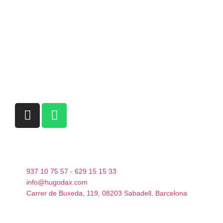
937 10 75 57 - 629 15 15 33
info@hugodax.com
Carrer de Buxeda, 119, 08203 Sabadell, Barcelona