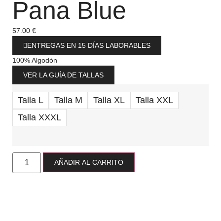
Pana Blue
57.00
€
ENTREGAS EN 15 DÍAS LABORABLES
100% Algodón
VER LA GUÍA DE TALLAS
Talla L
Talla M
Talla XL
Talla XXL
Talla XXXL
AÑADIR AL CARRITO